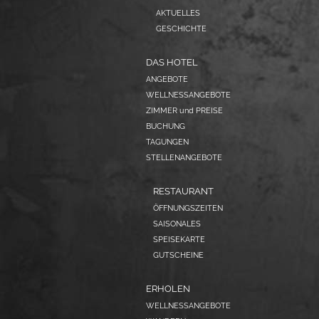
AKTUELLES
GESCHICHTE
DAS HOTEL
ANGEBOTE
WELLNESSANGEBOTE
ZIMMER und PREISE
BUCHUNG
TAGUNGEN
STELLENANGEBOTE
RESTAURANT
ÖFFNUNGSZEITEN
SAISONALES
SPEISEKARTE
GUTSCHEINE
ERHOLEN
WELLNESSANGEBOTE