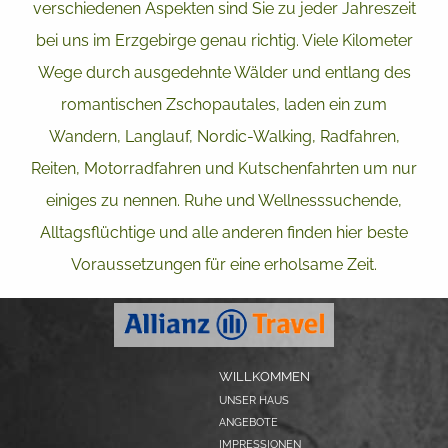
verschiedenen Aspekten sind Sie zu jeder Jahreszeit
bei uns im Erzgebirge genau richtig. Viele Kilometer
Wege durch ausgedehnte Wälder und entlang des
romantischen Zschopautales, laden ein zum
Wandern, Langlauf, Nordic-Walking, Radfahren,
Reiten, Motorradfahren und Kutschenfahrten um nur
einiges zu nennen. Ruhe und Wellnesssuchende,
Alltagsflüchtige und alle anderen finden hier beste
Voraussetzungen für eine erholsame Zeit.
WILLKOMMEN
UNSER HAUS
ANGEBOTE
IMPRESSIONEN