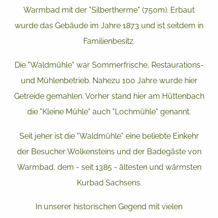
Warmbad mit der "Silbertherme" (750m). Erbaut
wurde das Gebäude im Jahre 1873 und ist seitdem in
Familienbesitz.
Die "Waldmühle" war Sommerfrische, Restaurations-
und Mühlenbetrieb. Nahezu 100 Jahre wurde hier
Getreide gemahlen. Vorher stand hier am Hüttenbach
die "Kleine Mühle" auch "Lochmühle" genannt.
Seit jeher ist die "Waldmühle" eine beliebte Einkehr
der Besucher Wolkensteins und der Badegäste von
Warmbad, dem - seit 1385 - ältesten und wärmsten
Kurbad Sachsens.
In unserer historischen Gegend mit vielen